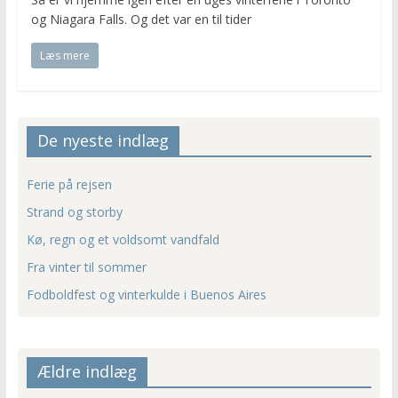
og Niagara Falls. Og det var en til tider
Læs mere
De nyeste indlæg
Ferie på rejsen
Strand og storby
Kø, regn og et voldsomt vandfald
Fra vinter til sommer
Fodboldfest og vinterkulde i Buenos Aires
Ældre indlæg