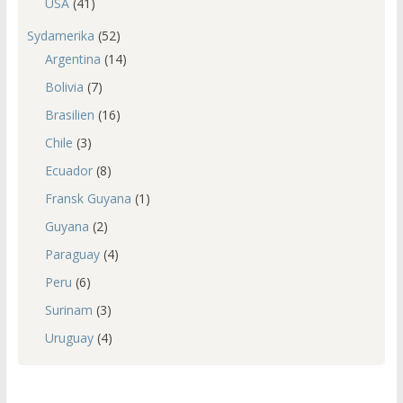
USA
(41)
Sydamerika
(52)
Argentina
(14)
Bolivia
(7)
Brasilien
(16)
Chile
(3)
Ecuador
(8)
Fransk Guyana
(1)
Guyana
(2)
Paraguay
(4)
Peru
(6)
Surinam
(3)
Uruguay
(4)