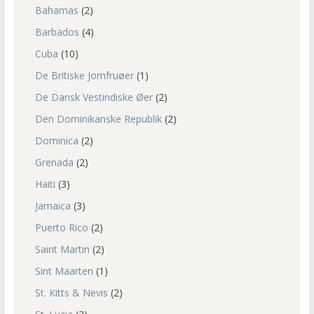
Bahamas
(2)
Barbados
(4)
Cuba
(10)
De Britiske Jomfruøer
(1)
De Dansk Vestindiske Øer
(2)
Den Dominikanske Republik
(2)
Dominica
(2)
Grenada
(2)
Haiti
(3)
Jamaica
(3)
Puerto Rico
(2)
Saint Martin
(2)
Sint Maarten
(1)
St. Kitts & Nevis
(2)