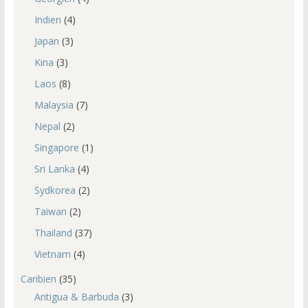
Indien
(4)
Japan
(3)
Kina
(3)
Laos
(8)
Malaysia
(7)
Nepal
(2)
Singapore
(1)
Sri Lanka
(4)
Sydkorea
(2)
Taiwan
(2)
Thailand
(37)
Vietnam
(4)
Caribien
(35)
Antigua & Barbuda
(3)