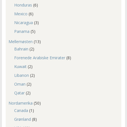
Honduras
(6)
Mexico
(6)
Nicaragua
(3)
Panama
(5)
Mellemøsten
(13)
Bahrain
(2)
Forenede Arabiske Emirater
(8)
Kuwait
(2)
Libanon
(2)
Oman
(2)
Qatar
(2)
Nordamerika
(50)
Canada
(1)
Grønland
(8)