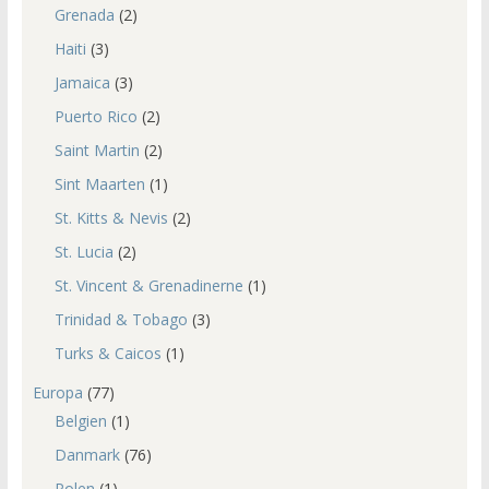
Grenada
(2)
Haiti
(3)
Jamaica
(3)
Puerto Rico
(2)
Saint Martin
(2)
Sint Maarten
(1)
St. Kitts & Nevis
(2)
St. Lucia
(2)
St. Vincent & Grenadinerne
(1)
Trinidad & Tobago
(3)
Turks & Caicos
(1)
Europa
(77)
Belgien
(1)
Danmark
(76)
Polen
(1)