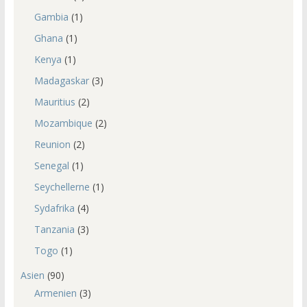
Gambia
(1)
Ghana
(1)
Kenya
(1)
Madagaskar
(3)
Mauritius
(2)
Mozambique
(2)
Reunion
(2)
Senegal
(1)
Seychellerne
(1)
Sydafrika
(4)
Tanzania
(3)
Togo
(1)
Asien
(90)
Armenien
(3)