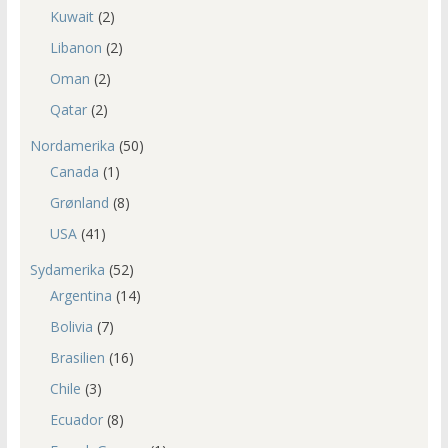
Kuwait
(2)
Libanon
(2)
Oman
(2)
Qatar
(2)
Nordamerika
(50)
Canada
(1)
Grønland
(8)
USA
(41)
Sydamerika
(52)
Argentina
(14)
Bolivia
(7)
Brasilien
(16)
Chile
(3)
Ecuador
(8)