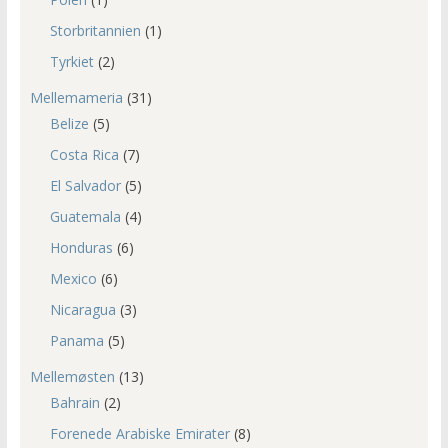
Storbritannien
(1)
Tyrkiet
(2)
Mellemameria
(31)
Belize
(5)
Costa Rica
(7)
El Salvador
(5)
Guatemala
(4)
Honduras
(6)
Mexico
(6)
Nicaragua
(3)
Panama
(5)
Mellemøsten
(13)
Bahrain
(2)
Forenede Arabiske Emirater
(8)