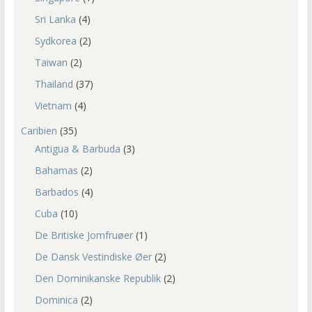
Sri Lanka
(4)
Sydkorea
(2)
Taiwan
(2)
Thailand
(37)
Vietnam
(4)
Caribien
(35)
Antigua & Barbuda
(3)
Bahamas
(2)
Barbados
(4)
Cuba
(10)
De Britiske Jomfruøer
(1)
De Dansk Vestindiske Øer
(2)
Den Dominikanske Republik
(2)
Dominica
(2)