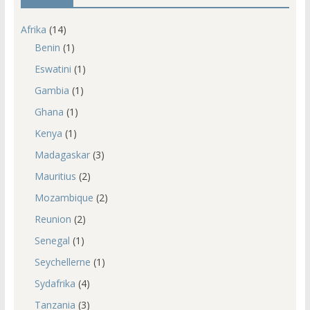
Afrika
(14)
Benin
(1)
Eswatini
(1)
Gambia
(1)
Ghana
(1)
Kenya
(1)
Madagaskar
(3)
Mauritius
(2)
Mozambique
(2)
Reunion
(2)
Senegal
(1)
Seychellerne
(1)
Sydafrika
(4)
Tanzania
(3)