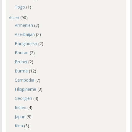
Togo
(1)
Asien
(90)
Armenien
(3)
Azerbaijan
(2)
Bangladesh
(2)
Bhutan
(2)
Brunei
(2)
Burma
(12)
Cambodia
(7)
Filippinerne
(3)
Georgien
(4)
Indien
(4)
Japan
(3)
Kina
(3)