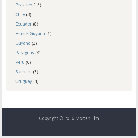
Brasilien
(16)
Chile
(3)
Ecuador
(8)
Fransk Guyana
(1)
Guyana
(2)
Paraguay
(4)
Peru
(6)
Surinam
(3)
Uruguay
(4)
Copyright © 2026 Morten Elm