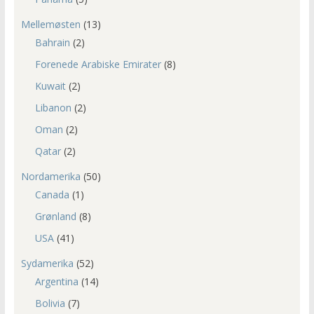
Mellemøsten
(13)
Bahrain
(2)
Forenede Arabiske Emirater
(8)
Kuwait
(2)
Libanon
(2)
Oman
(2)
Qatar
(2)
Nordamerika
(50)
Canada
(1)
Grønland
(8)
USA
(41)
Sydamerika
(52)
Argentina
(14)
Bolivia
(7)