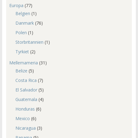
Europa
(77)
Belgien
(1)
Danmark
(76)
Polen
(1)
Storbritannien
(1)
Tyrkiet
(2)
Mellemameria
(31)
Belize
(5)
Costa Rica
(7)
El Salvador
(5)
Guatemala
(4)
Honduras
(6)
Mexico
(6)
Nicaragua
(3)
Panama
(5)