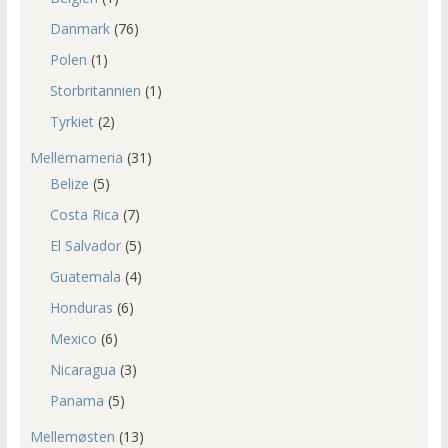
Danmark
(76)
Polen
(1)
Storbritannien
(1)
Tyrkiet
(2)
Mellemameria
(31)
Belize
(5)
Costa Rica
(7)
El Salvador
(5)
Guatemala
(4)
Honduras
(6)
Mexico
(6)
Nicaragua
(3)
Panama
(5)
Mellemøsten
(13)