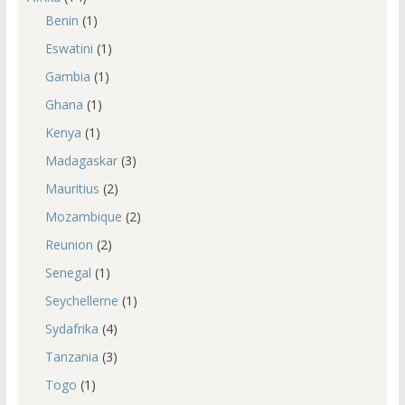
Benin
(1)
Eswatini
(1)
Gambia
(1)
Ghana
(1)
Kenya
(1)
Madagaskar
(3)
Mauritius
(2)
Mozambique
(2)
Reunion
(2)
Senegal
(1)
Seychellerne
(1)
Sydafrika
(4)
Tanzania
(3)
Togo
(1)