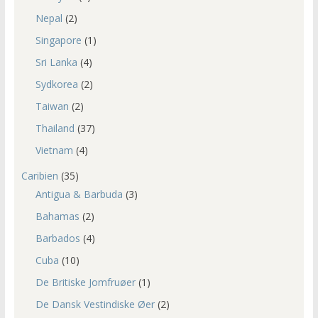
Nepal
(2)
Singapore
(1)
Sri Lanka
(4)
Sydkorea
(2)
Taiwan
(2)
Thailand
(37)
Vietnam
(4)
Caribien
(35)
Antigua & Barbuda
(3)
Bahamas
(2)
Barbados
(4)
Cuba
(10)
De Britiske Jomfruøer
(1)
De Dansk Vestindiske Øer
(2)