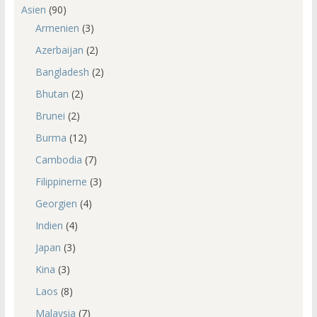
Asien
(90)
Armenien
(3)
Azerbaijan
(2)
Bangladesh
(2)
Bhutan
(2)
Brunei
(2)
Burma
(12)
Cambodia
(7)
Filippinerne
(3)
Georgien
(4)
Indien
(4)
Japan
(3)
Kina
(3)
Laos
(8)
Malaysia
(7)