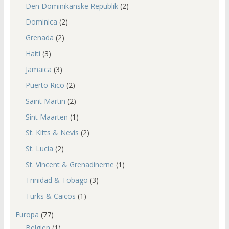
Den Dominikanske Republik
(2)
Dominica
(2)
Grenada
(2)
Haiti
(3)
Jamaica
(3)
Puerto Rico
(2)
Saint Martin
(2)
Sint Maarten
(1)
St. Kitts & Nevis
(2)
St. Lucia
(2)
St. Vincent & Grenadinerne
(1)
Trinidad & Tobago
(3)
Turks & Caicos
(1)
Europa
(77)
Belgien
(1)