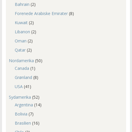
Bahrain
(2)
Forenede Arabiske Emirater
(8)
Kuwait
(2)
Libanon
(2)
Oman
(2)
Qatar
(2)
Nordamerika
(50)
Canada
(1)
Grønland
(8)
USA
(41)
Sydamerika
(52)
Argentina
(14)
Bolivia
(7)
Brasilien
(16)