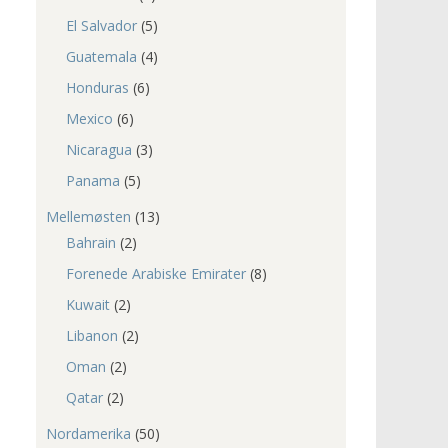
El Salvador
(5)
Guatemala
(4)
Honduras
(6)
Mexico
(6)
Nicaragua
(3)
Panama
(5)
Mellemøsten
(13)
Bahrain
(2)
Forenede Arabiske Emirater
(8)
Kuwait
(2)
Libanon
(2)
Oman
(2)
Qatar
(2)
Nordamerika
(50)