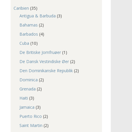
Caribien
(35)
Antigua & Barbuda
(3)
Bahamas
(2)
Barbados
(4)
Cuba
(10)
De Britiske Jomfruøer
(1)
De Dansk Vestindiske Øer
(2)
Den Dominikanske Republik
(2)
Dominica
(2)
Grenada
(2)
Haiti
(3)
Jamaica
(3)
Puerto Rico
(2)
Saint Martin
(2)