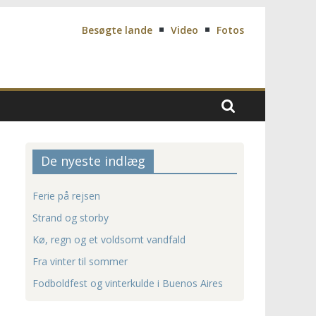
Besøgte lande
Video
Fotos
De nyeste indlæg
Ferie på rejsen
Strand og storby
Kø, regn og et voldsomt vandfald
Fra vinter til sommer
Fodboldfest og vinterkulde i Buenos Aires