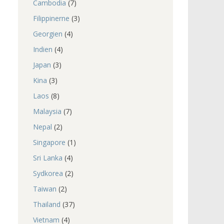
Cambodia
(7)
Filippinerne
(3)
Georgien
(4)
Indien
(4)
Japan
(3)
Kina
(3)
Laos
(8)
Malaysia
(7)
Nepal
(2)
Singapore
(1)
Sri Lanka
(4)
Sydkorea
(2)
Taiwan
(2)
Thailand
(37)
Vietnam
(4)