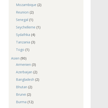
Mozambique
(2)
Reunion
(2)
Senegal
(1)
Seychellerne
(1)
Sydafrika
(4)
Tanzania
(3)
Togo
(1)
Asien
(90)
Armenien
(3)
Azerbaijan
(2)
Bangladesh
(2)
Bhutan
(2)
Brunei
(2)
Burma
(12)