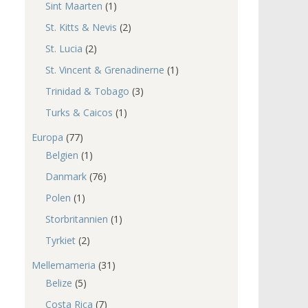
Sint Maarten
(1)
St. Kitts & Nevis
(2)
St. Lucia
(2)
St. Vincent & Grenadinerne
(1)
Trinidad & Tobago
(3)
Turks & Caicos
(1)
Europa
(77)
Belgien
(1)
Danmark
(76)
Polen
(1)
Storbritannien
(1)
Tyrkiet
(2)
Mellemameria
(31)
Belize
(5)
Costa Rica
(7)