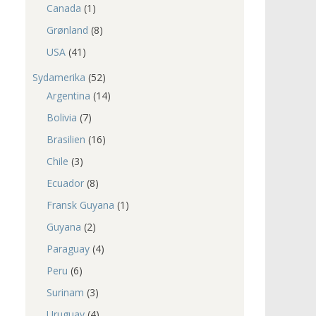
Canada
(1)
Grønland
(8)
USA
(41)
Sydamerika
(52)
Argentina
(14)
Bolivia
(7)
Brasilien
(16)
Chile
(3)
Ecuador
(8)
Fransk Guyana
(1)
Guyana
(2)
Paraguay
(4)
Peru
(6)
Surinam
(3)
Uruguay
(4)