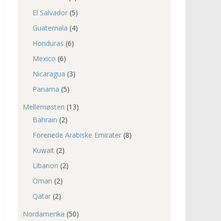
El Salvador
(5)
Guatemala
(4)
Honduras
(6)
Mexico
(6)
Nicaragua
(3)
Panama
(5)
Mellemøsten
(13)
Bahrain
(2)
Forenede Arabiske Emirater
(8)
Kuwait
(2)
Libanon
(2)
Oman
(2)
Qatar
(2)
Nordamerika
(50)