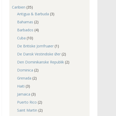
Caribien
(35)
Antigua & Barbuda
(3)
Bahamas
(2)
Barbados
(4)
Cuba
(10)
De Britiske Jomfruøer
(1)
De Dansk Vestindiske Øer
(2)
Den Dominikanske Republik
(2)
Dominica
(2)
Grenada
(2)
Haiti
(3)
Jamaica
(3)
Puerto Rico
(2)
Saint Martin
(2)