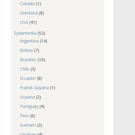
Canada
(1)
Grønland
(8)
USA
(41)
Sydamerika
(52)
Argentina
(14)
Bolivia
(7)
Brasilien
(16)
Chile
(3)
Ecuador
(8)
Fransk Guyana
(1)
Guyana
(2)
Paraguay
(4)
Peru
(6)
Surinam
(3)
Uruguay
(4)