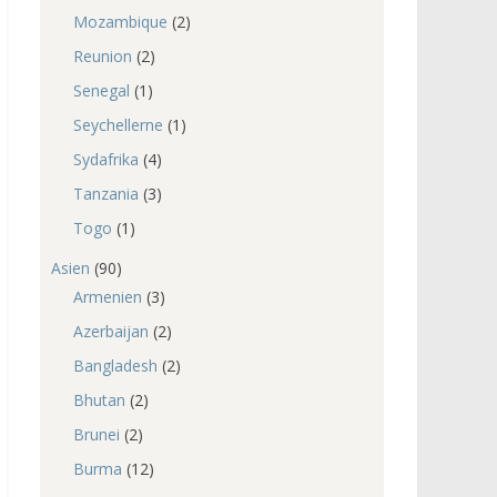
Mozambique
(2)
Reunion
(2)
Senegal
(1)
Seychellerne
(1)
Sydafrika
(4)
Tanzania
(3)
Togo
(1)
Asien
(90)
Armenien
(3)
Azerbaijan
(2)
Bangladesh
(2)
Bhutan
(2)
Brunei
(2)
Burma
(12)