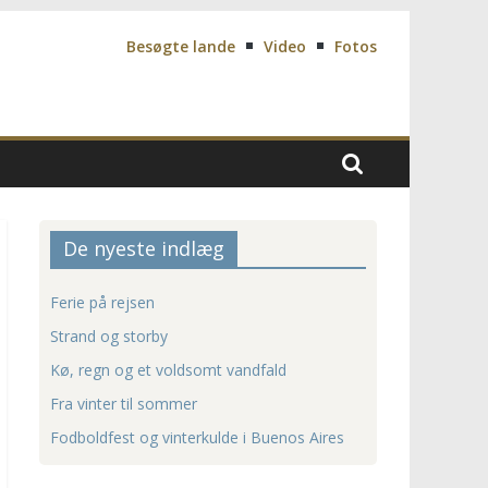
Besøgte lande
Video
Fotos
De nyeste indlæg
Ferie på rejsen
Strand og storby
Kø, regn og et voldsomt vandfald
Fra vinter til sommer
Fodboldfest og vinterkulde i Buenos Aires