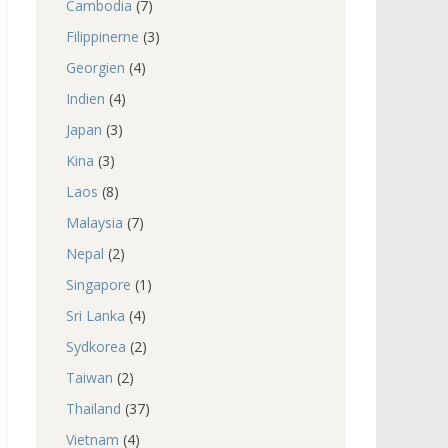
Cambodia
(7)
Filippinerne
(3)
Georgien
(4)
Indien
(4)
Japan
(3)
Kina
(3)
Laos
(8)
Malaysia
(7)
Nepal
(2)
Singapore
(1)
Sri Lanka
(4)
Sydkorea
(2)
Taiwan
(2)
Thailand
(37)
Vietnam
(4)