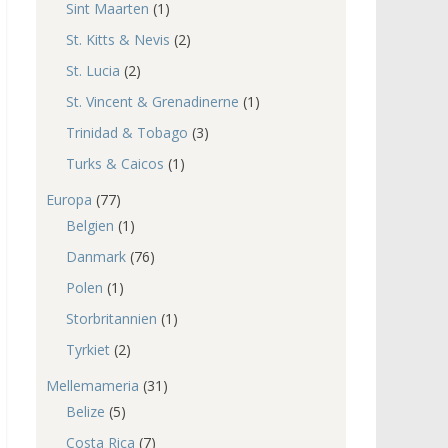
Sint Maarten
(1)
St. Kitts & Nevis
(2)
St. Lucia
(2)
St. Vincent & Grenadinerne
(1)
Trinidad & Tobago
(3)
Turks & Caicos
(1)
Europa
(77)
Belgien
(1)
Danmark
(76)
Polen
(1)
Storbritannien
(1)
Tyrkiet
(2)
Mellemameria
(31)
Belize
(5)
Costa Rica
(7)