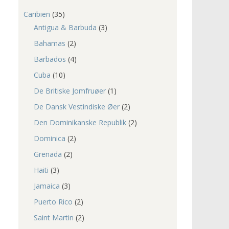
Caribien
(35)
Antigua & Barbuda
(3)
Bahamas
(2)
Barbados
(4)
Cuba
(10)
De Britiske Jomfruøer
(1)
De Dansk Vestindiske Øer
(2)
Den Dominikanske Republik
(2)
Dominica
(2)
Grenada
(2)
Haiti
(3)
Jamaica
(3)
Puerto Rico
(2)
Saint Martin
(2)