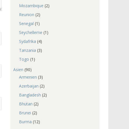
Mozambique
(2)
Reunion
(2)
Senegal
(1)
Seychellerne
(1)
Sydafrika
(4)
Tanzania
(3)
Togo
(1)
Asien
(90)
Armenien
(3)
Azerbaijan
(2)
Bangladesh
(2)
Bhutan
(2)
Brunei
(2)
Burma
(12)