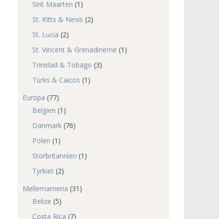
Sint Maarten
(1)
St. Kitts & Nevis
(2)
St. Lucia
(2)
St. Vincent & Grenadinerne
(1)
Trinidad & Tobago
(3)
Turks & Caicos
(1)
Europa
(77)
Belgien
(1)
Danmark
(76)
Polen
(1)
Storbritannien
(1)
Tyrkiet
(2)
Mellemameria
(31)
Belize
(5)
Costa Rica
(7)