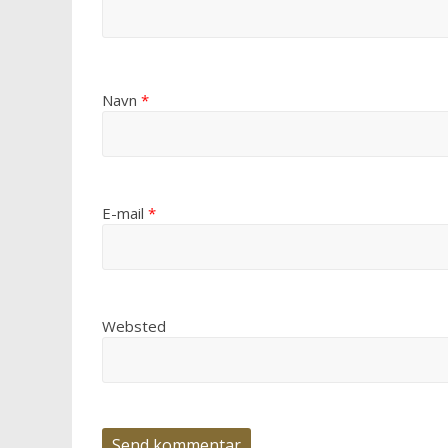
Navn
*
E-mail
*
Websted