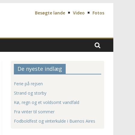
Besøgte lande
Video
Fotos
De nyeste indlæg
Ferie på rejsen
Strand og storby
Kø, regn og et voldsomt vandfald
Fra vinter til sommer
Fodboldfest og vinterkulde i Buenos Aires