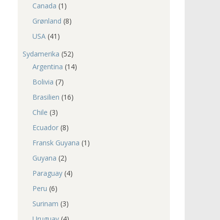
Canada
(1)
Grønland
(8)
USA
(41)
Sydamerika
(52)
Argentina
(14)
Bolivia
(7)
Brasilien
(16)
Chile
(3)
Ecuador
(8)
Fransk Guyana
(1)
Guyana
(2)
Paraguay
(4)
Peru
(6)
Surinam
(3)
Uruguay
(4)