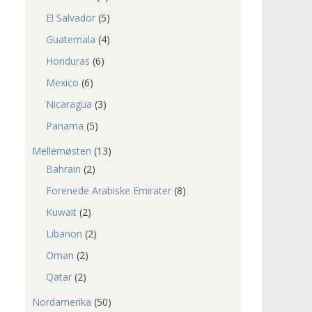
El Salvador
(5)
Guatemala
(4)
Honduras
(6)
Mexico
(6)
Nicaragua
(3)
Panama
(5)
Mellemøsten
(13)
Bahrain
(2)
Forenede Arabiske Emirater
(8)
Kuwait
(2)
Libanon
(2)
Oman
(2)
Qatar
(2)
Nordamerika
(50)