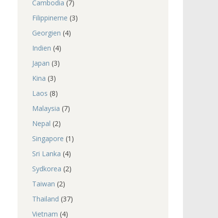
Cambodia
(7)
Filippinerne
(3)
Georgien
(4)
Indien
(4)
Japan
(3)
Kina
(3)
Laos
(8)
Malaysia
(7)
Nepal
(2)
Singapore
(1)
Sri Lanka
(4)
Sydkorea
(2)
Taiwan
(2)
Thailand
(37)
Vietnam
(4)