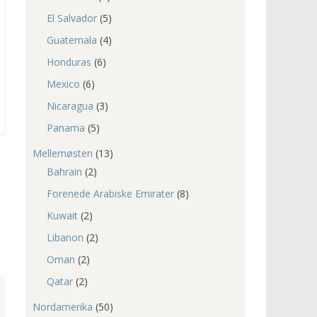
El Salvador
(5)
Guatemala
(4)
Honduras
(6)
Mexico
(6)
Nicaragua
(3)
Panama
(5)
Mellemøsten
(13)
Bahrain
(2)
Forenede Arabiske Emirater
(8)
Kuwait
(2)
Libanon
(2)
Oman
(2)
Qatar
(2)
Nordamerika
(50)