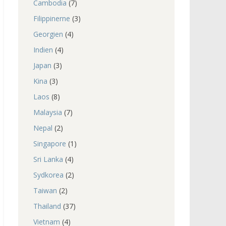
Cambodia
(7)
Filippinerne
(3)
Georgien
(4)
Indien
(4)
Japan
(3)
Kina
(3)
Laos
(8)
Malaysia
(7)
Nepal
(2)
Singapore
(1)
Sri Lanka
(4)
Sydkorea
(2)
Taiwan
(2)
Thailand
(37)
Vietnam
(4)