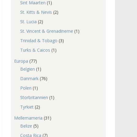
Sint Maarten
(1)
St. Kitts & Nevis
(2)
St. Lucia
(2)
St. Vincent & Grenadinerne
(1)
Trinidad & Tobago
(3)
Turks & Caicos
(1)
Europa
(77)
Belgien
(1)
Danmark
(76)
Polen
(1)
Storbritannien
(1)
Tyrkiet
(2)
Mellemameria
(31)
Belize
(5)
Costa Rica
(7)