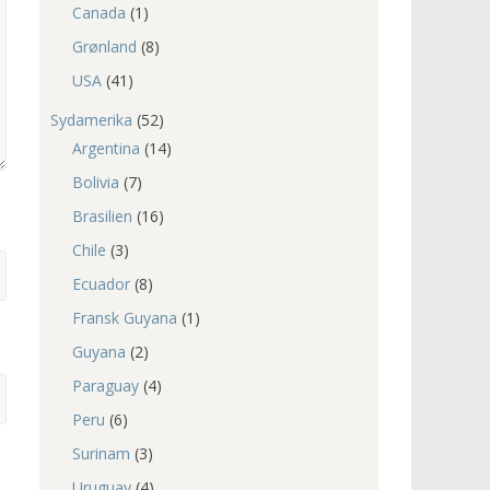
Canada
(1)
Grønland
(8)
USA
(41)
Sydamerika
(52)
Argentina
(14)
Bolivia
(7)
Brasilien
(16)
Chile
(3)
Ecuador
(8)
Fransk Guyana
(1)
Guyana
(2)
Paraguay
(4)
Peru
(6)
Surinam
(3)
Uruguay
(4)