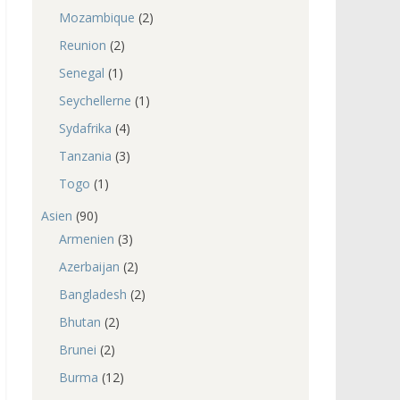
Mozambique
(2)
Reunion
(2)
Senegal
(1)
Seychellerne
(1)
Sydafrika
(4)
Tanzania
(3)
Togo
(1)
Asien
(90)
Armenien
(3)
Azerbaijan
(2)
Bangladesh
(2)
Bhutan
(2)
Brunei
(2)
Burma
(12)