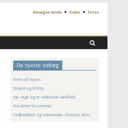
Besøgte lande
Video
Fotos
De nyeste indlæg
Ferie på rejsen
Strand og storby
Kø, regn og et voldsomt vandfald
Fra vinter til sommer
Fodboldfest og vinterkulde i Buenos Aires