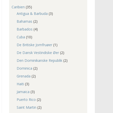
Caribien
(35)
Antigua & Barbuda
(3)
Bahamas
(2)
Barbados
(4)
Cuba
(10)
De Britiske Jomfruøer
(1)
De Dansk Vestindiske Øer
(2)
Den Dominikanske Republik
(2)
Dominica
(2)
Grenada
(2)
Haiti
(3)
Jamaica
(3)
Puerto Rico
(2)
Saint Martin
(2)