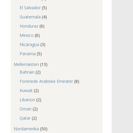
El Salvador
(5)
Guatemala
(4)
Honduras
(6)
Mexico
(6)
Nicaragua
(3)
Panama
(5)
Mellemøsten
(13)
Bahrain
(2)
Forenede Arabiske Emirater
(8)
Kuwait
(2)
Libanon
(2)
Oman
(2)
Qatar
(2)
Nordamerika
(50)