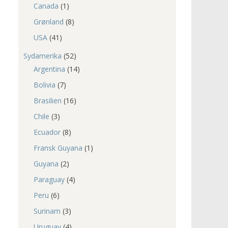
Canada
(1)
Grønland
(8)
USA
(41)
Sydamerika
(52)
Argentina
(14)
Bolivia
(7)
Brasilien
(16)
Chile
(3)
Ecuador
(8)
Fransk Guyana
(1)
Guyana
(2)
Paraguay
(4)
Peru
(6)
Surinam
(3)
Uruguay
(4)