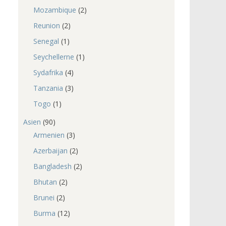
Mozambique
(2)
Reunion
(2)
Senegal
(1)
Seychellerne
(1)
Sydafrika
(4)
Tanzania
(3)
Togo
(1)
Asien
(90)
Armenien
(3)
Azerbaijan
(2)
Bangladesh
(2)
Bhutan
(2)
Brunei
(2)
Burma
(12)