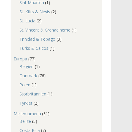
Sint Maarten
(1)
St. Kitts & Nevis
(2)
St. Lucia
(2)
St. Vincent & Grenadinerne
(1)
Trinidad & Tobago
(3)
Turks & Caicos
(1)
Europa
(77)
Belgien
(1)
Danmark
(76)
Polen
(1)
Storbritannien
(1)
Tyrkiet
(2)
Mellemameria
(31)
Belize
(5)
Costa Rica
(7)