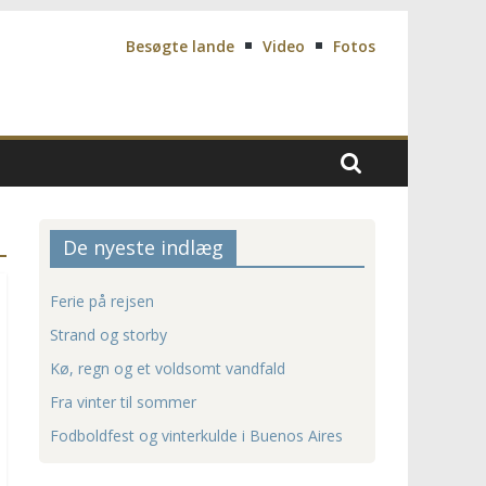
Besøgte lande
Video
Fotos
De nyeste indlæg
Ferie på rejsen
Strand og storby
Kø, regn og et voldsomt vandfald
Fra vinter til sommer
Fodboldfest og vinterkulde i Buenos Aires