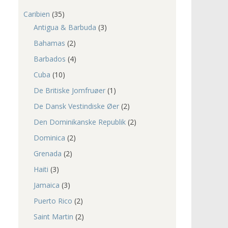
Caribien
(35)
Antigua & Barbuda
(3)
Bahamas
(2)
Barbados
(4)
Cuba
(10)
De Britiske Jomfruøer
(1)
De Dansk Vestindiske Øer
(2)
Den Dominikanske Republik
(2)
Dominica
(2)
Grenada
(2)
Haiti
(3)
Jamaica
(3)
Puerto Rico
(2)
Saint Martin
(2)