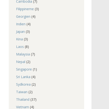
Cambodia
(7)
Filippinerne
(3)
Georgien
(4)
Indien
(4)
Japan
(3)
Kina
(3)
Laos
(8)
Malaysia
(7)
Nepal
(2)
Singapore
(1)
Sri Lanka
(4)
Sydkorea
(2)
Taiwan
(2)
Thailand
(37)
Vietnam
(4)