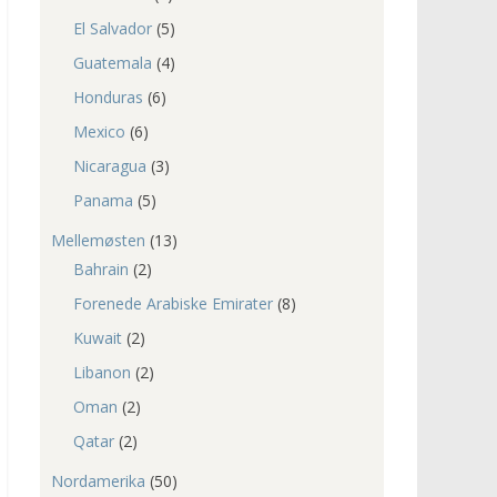
El Salvador
(5)
Guatemala
(4)
Honduras
(6)
Mexico
(6)
Nicaragua
(3)
Panama
(5)
Mellemøsten
(13)
Bahrain
(2)
Forenede Arabiske Emirater
(8)
Kuwait
(2)
Libanon
(2)
Oman
(2)
Qatar
(2)
Nordamerika
(50)