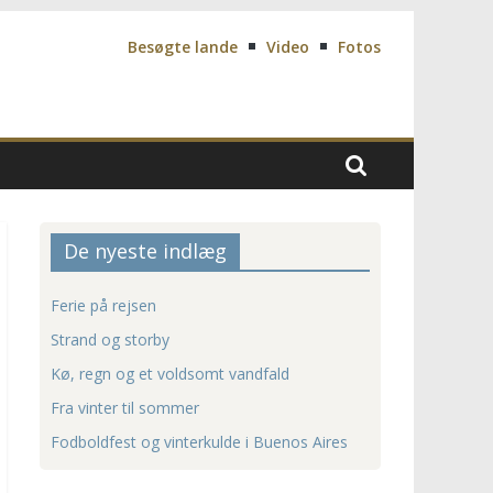
Besøgte lande
Video
Fotos
De nyeste indlæg
Ferie på rejsen
Strand og storby
Kø, regn og et voldsomt vandfald
Fra vinter til sommer
Fodboldfest og vinterkulde i Buenos Aires