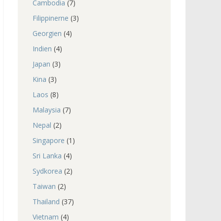
Cambodia
(7)
Filippinerne
(3)
Georgien
(4)
Indien
(4)
Japan
(3)
Kina
(3)
Laos
(8)
Malaysia
(7)
Nepal
(2)
Singapore
(1)
Sri Lanka
(4)
Sydkorea
(2)
Taiwan
(2)
Thailand
(37)
Vietnam
(4)