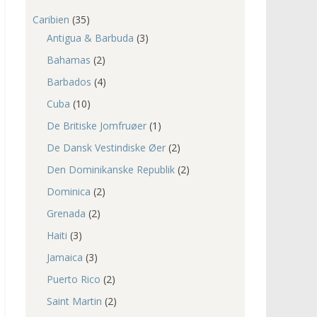
Caribien
(35)
Antigua & Barbuda
(3)
Bahamas
(2)
Barbados
(4)
Cuba
(10)
De Britiske Jomfruøer
(1)
De Dansk Vestindiske Øer
(2)
Den Dominikanske Republik
(2)
Dominica
(2)
Grenada
(2)
Haiti
(3)
Jamaica
(3)
Puerto Rico
(2)
Saint Martin
(2)