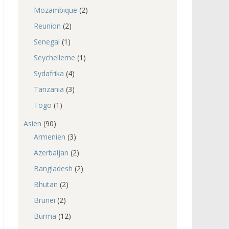
Mozambique
(2)
Reunion
(2)
Senegal
(1)
Seychellerne
(1)
Sydafrika
(4)
Tanzania
(3)
Togo
(1)
Asien
(90)
Armenien
(3)
Azerbaijan
(2)
Bangladesh
(2)
Bhutan
(2)
Brunei
(2)
Burma
(12)