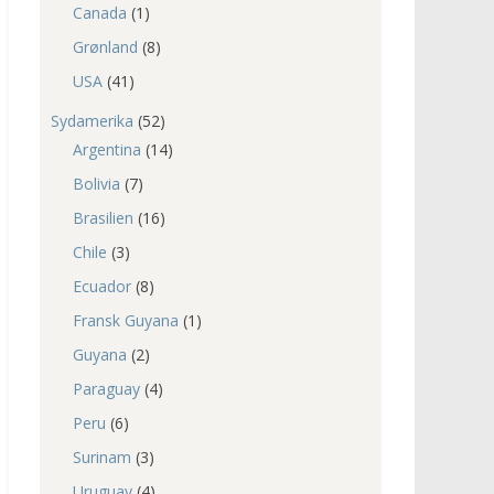
Canada
(1)
Grønland
(8)
USA
(41)
Sydamerika
(52)
Argentina
(14)
Bolivia
(7)
Brasilien
(16)
Chile
(3)
Ecuador
(8)
Fransk Guyana
(1)
Guyana
(2)
Paraguay
(4)
Peru
(6)
Surinam
(3)
Uruguay
(4)