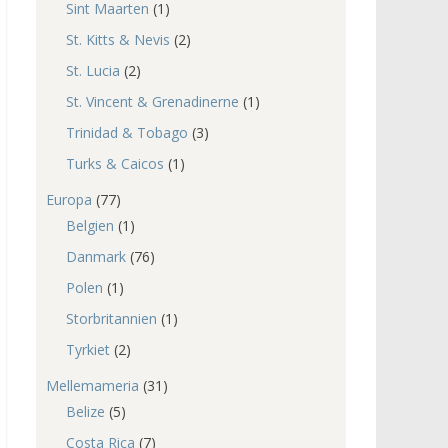
Sint Maarten
(1)
St. Kitts & Nevis
(2)
St. Lucia
(2)
St. Vincent & Grenadinerne
(1)
Trinidad & Tobago
(3)
Turks & Caicos
(1)
Europa
(77)
Belgien
(1)
Danmark
(76)
Polen
(1)
Storbritannien
(1)
Tyrkiet
(2)
Mellemameria
(31)
Belize
(5)
Costa Rica
(7)