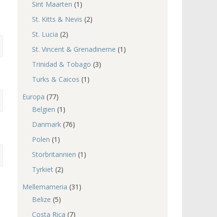
Sint Maarten
(1)
St. Kitts & Nevis
(2)
St. Lucia
(2)
St. Vincent & Grenadinerne
(1)
Trinidad & Tobago
(3)
Turks & Caicos
(1)
Europa
(77)
Belgien
(1)
Danmark
(76)
Polen
(1)
Storbritannien
(1)
Tyrkiet
(2)
Mellemameria
(31)
Belize
(5)
Costa Rica
(7)