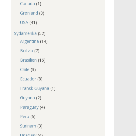
Canada
(1)
Grønland
(8)
USA
(41)
Sydamerika
(52)
Argentina
(14)
Bolivia
(7)
Brasilien
(16)
Chile
(3)
Ecuador
(8)
Fransk Guyana
(1)
Guyana
(2)
Paraguay
(4)
Peru
(6)
Surinam
(3)
Uruguay
(4)