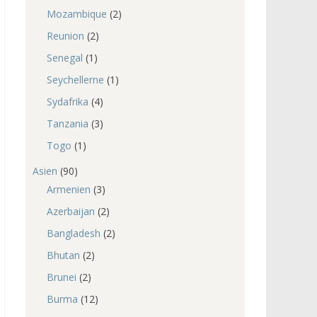
Mozambique
(2)
Reunion
(2)
Senegal
(1)
Seychellerne
(1)
Sydafrika
(4)
Tanzania
(3)
Togo
(1)
Asien
(90)
Armenien
(3)
Azerbaijan
(2)
Bangladesh
(2)
Bhutan
(2)
Brunei
(2)
Burma
(12)