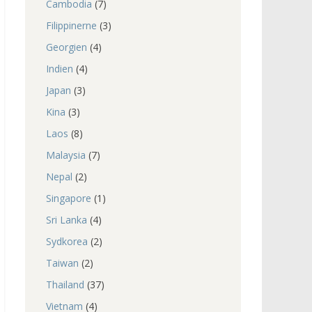
Cambodia
(7)
Filippinerne
(3)
Georgien
(4)
Indien
(4)
Japan
(3)
Kina
(3)
Laos
(8)
Malaysia
(7)
Nepal
(2)
Singapore
(1)
Sri Lanka
(4)
Sydkorea
(2)
Taiwan
(2)
Thailand
(37)
Vietnam
(4)