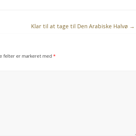
Klar til at tage til Den Arabiske Halvø
→
 felter er markeret med
*