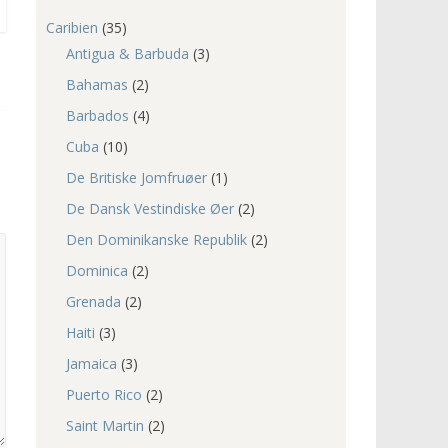
Caribien
(35)
Antigua & Barbuda
(3)
Bahamas
(2)
Barbados
(4)
Cuba
(10)
De Britiske Jomfruøer
(1)
De Dansk Vestindiske Øer
(2)
Den Dominikanske Republik
(2)
Dominica
(2)
Grenada
(2)
Haiti
(3)
Jamaica
(3)
Puerto Rico
(2)
Saint Martin
(2)