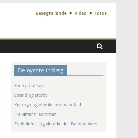
Besøgte lande
Video
Fotos
De nyeste indlæg
Ferie på rejsen
Strand og storby
Kø, regn og et voldsomt vandfald
Fra vinter til sommer
Fodboldfest og vinterkulde i Buenos Aires