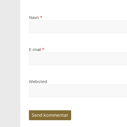
Navn
*
E-mail
*
Websted