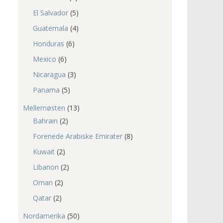
El Salvador
(5)
Guatemala
(4)
Honduras
(6)
Mexico
(6)
Nicaragua
(3)
Panama
(5)
Mellemøsten
(13)
Bahrain
(2)
Forenede Arabiske Emirater
(8)
Kuwait
(2)
Libanon
(2)
Oman
(2)
Qatar
(2)
Nordamerika
(50)