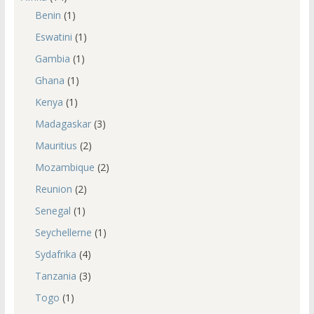
Benin
(1)
Eswatini
(1)
Gambia
(1)
Ghana
(1)
Kenya
(1)
Madagaskar
(3)
Mauritius
(2)
Mozambique
(2)
Reunion
(2)
Senegal
(1)
Seychellerne
(1)
Sydafrika
(4)
Tanzania
(3)
Togo
(1)