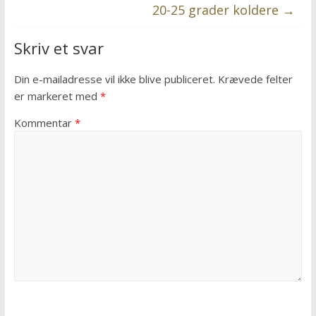
20-25 grader koldere
→
Skriv et svar
Din e-mailadresse vil ikke blive publiceret.
Krævede felter
er markeret med
*
Kommentar
*