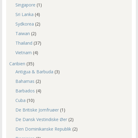
Singapore
(1)
Sri Lanka
(4)
Sydkorea
(2)
Taiwan
(2)
Thailand
(37)
Vietnam
(4)
Caribien
(35)
Antigua & Barbuda
(3)
Bahamas
(2)
Barbados
(4)
Cuba
(10)
De Britiske Jomfruøer
(1)
De Dansk Vestindiske Øer
(2)
Den Dominikanske Republik
(2)