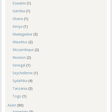
Eswatini
(1)
Gambia
(1)
Ghana
(1)
Kenya
(1)
Madagaskar
(3)
Mauritius
(2)
Mozambique
(2)
Reunion
(2)
Senegal
(1)
Seychellerne
(1)
Sydafrika
(4)
Tanzania
(3)
Togo
(1)
Asien
(90)
Armenien
(3)