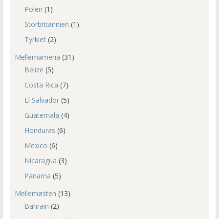
Polen
(1)
Storbritannien
(1)
Tyrkiet
(2)
Mellemameria
(31)
Belize
(5)
Costa Rica
(7)
El Salvador
(5)
Guatemala
(4)
Honduras
(6)
Mexico
(6)
Nicaragua
(3)
Panama
(5)
Mellemøsten
(13)
Bahrain
(2)