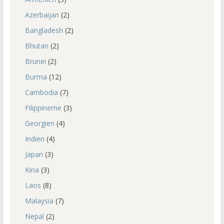
Azerbaijan
(2)
Bangladesh
(2)
Bhutan
(2)
Brunei
(2)
Burma
(12)
Cambodia
(7)
Filippinerne
(3)
Georgien
(4)
Indien
(4)
Japan
(3)
Kina
(3)
Laos
(8)
Malaysia
(7)
Nepal
(2)