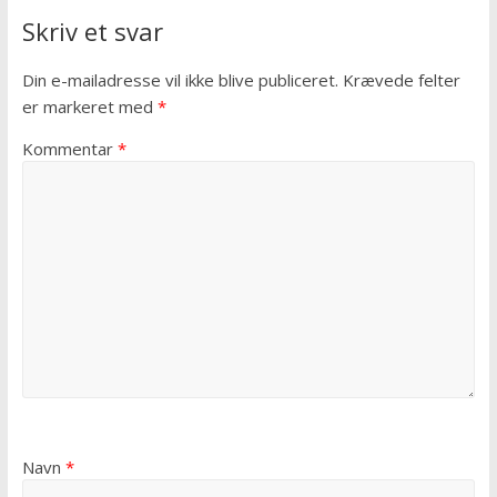
Skriv et svar
Din e-mailadresse vil ikke blive publiceret.
Krævede felter
er markeret med
*
Kommentar
*
Navn
*