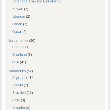
Forenede Arabiske Emirater
(8)
Kuwait
(2)
Libanon
(2)
Oman
(2)
Qatar
(2)
Nordamerika
(50)
Canada
(1)
Grønland
(8)
USA
(41)
Sydamerika
(52)
Argentina
(14)
Bolivia
(7)
Brasilien
(16)
Chile
(3)
Ecuador
(8)