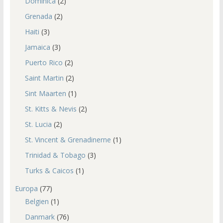
Dominica
(2)
Grenada
(2)
Haiti
(3)
Jamaica
(3)
Puerto Rico
(2)
Saint Martin
(2)
Sint Maarten
(1)
St. Kitts & Nevis
(2)
St. Lucia
(2)
St. Vincent & Grenadinerne
(1)
Trinidad & Tobago
(3)
Turks & Caicos
(1)
Europa
(77)
Belgien
(1)
Danmark
(76)