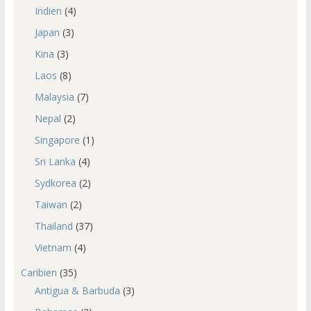
Indien
(4)
Japan
(3)
Kina
(3)
Laos
(8)
Malaysia
(7)
Nepal
(2)
Singapore
(1)
Sri Lanka
(4)
Sydkorea
(2)
Taiwan
(2)
Thailand
(37)
Vietnam
(4)
Caribien
(35)
Antigua & Barbuda
(3)