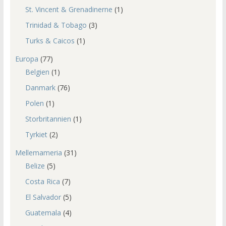
St. Vincent & Grenadinerne
(1)
Trinidad & Tobago
(3)
Turks & Caicos
(1)
Europa
(77)
Belgien
(1)
Danmark
(76)
Polen
(1)
Storbritannien
(1)
Tyrkiet
(2)
Mellemameria
(31)
Belize
(5)
Costa Rica
(7)
El Salvador
(5)
Guatemala
(4)