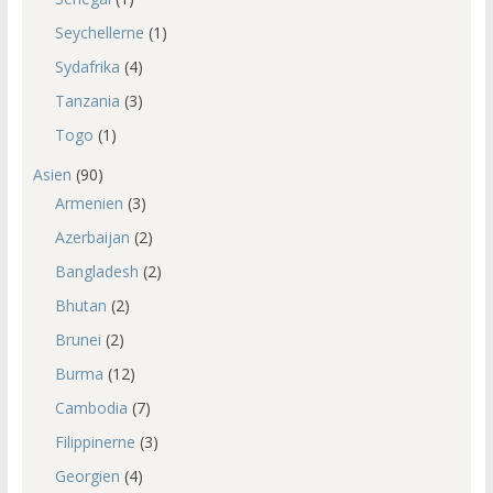
Seychellerne
(1)
Sydafrika
(4)
Tanzania
(3)
Togo
(1)
Asien
(90)
Armenien
(3)
Azerbaijan
(2)
Bangladesh
(2)
Bhutan
(2)
Brunei
(2)
Burma
(12)
Cambodia
(7)
Filippinerne
(3)
Georgien
(4)