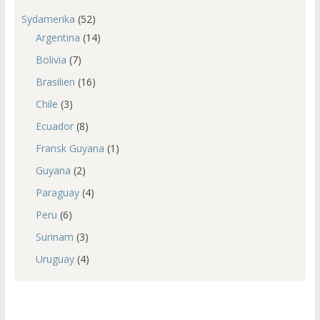
Sydamerika
(52)
Argentina
(14)
Bolivia
(7)
Brasilien
(16)
Chile
(3)
Ecuador
(8)
Fransk Guyana
(1)
Guyana
(2)
Paraguay
(4)
Peru
(6)
Surinam
(3)
Uruguay
(4)