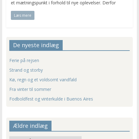
et mætningspunkt i forhold til nye oplevelser. Derfor
Læs mere
De nyeste indlæg
Ferie på rejsen
Strand og storby
Kø, regn og et voldsomt vandfald
Fra vinter til sommer
Fodboldfest og vinterkulde i Buenos Aires
Ældre indlæg