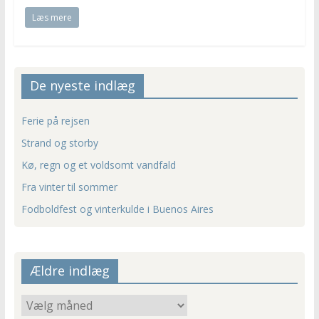
Læs mere
De nyeste indlæg
Ferie på rejsen
Strand og storby
Kø, regn og et voldsomt vandfald
Fra vinter til sommer
Fodboldfest og vinterkulde i Buenos Aires
Ældre indlæg
Ældre
indlæg