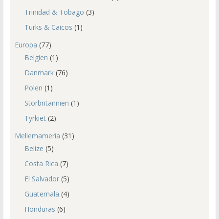
Trinidad & Tobago
(3)
Turks & Caicos
(1)
Europa
(77)
Belgien
(1)
Danmark
(76)
Polen
(1)
Storbritannien
(1)
Tyrkiet
(2)
Mellemameria
(31)
Belize
(5)
Costa Rica
(7)
El Salvador
(5)
Guatemala
(4)
Honduras
(6)