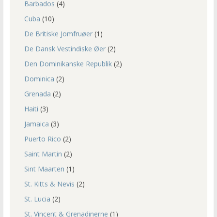
Barbados
(4)
Cuba
(10)
De Britiske Jomfruøer
(1)
De Dansk Vestindiske Øer
(2)
Den Dominikanske Republik
(2)
Dominica
(2)
Grenada
(2)
Haiti
(3)
Jamaica
(3)
Puerto Rico
(2)
Saint Martin
(2)
Sint Maarten
(1)
St. Kitts & Nevis
(2)
St. Lucia
(2)
St. Vincent & Grenadinerne
(1)