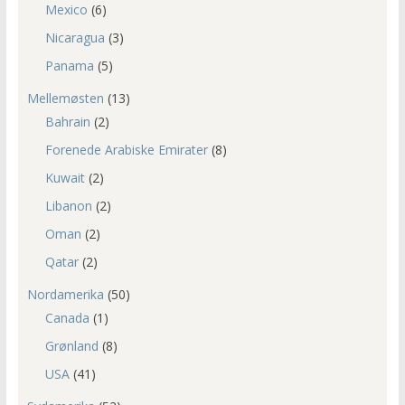
Mexico
(6)
Nicaragua
(3)
Panama
(5)
Mellemøsten
(13)
Bahrain
(2)
Forenede Arabiske Emirater
(8)
Kuwait
(2)
Libanon
(2)
Oman
(2)
Qatar
(2)
Nordamerika
(50)
Canada
(1)
Grønland
(8)
USA
(41)