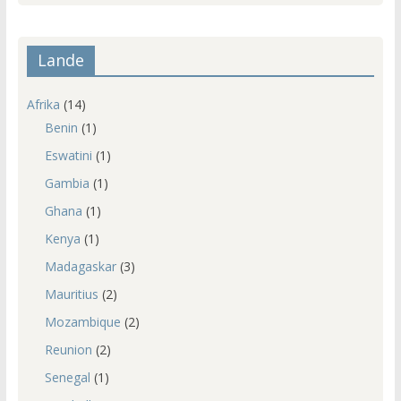
Lande
Afrika
(14)
Benin
(1)
Eswatini
(1)
Gambia
(1)
Ghana
(1)
Kenya
(1)
Madagaskar
(3)
Mauritius
(2)
Mozambique
(2)
Reunion
(2)
Senegal
(1)