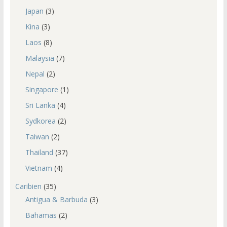
Japan
(3)
Kina
(3)
Laos
(8)
Malaysia
(7)
Nepal
(2)
Singapore
(1)
Sri Lanka
(4)
Sydkorea
(2)
Taiwan
(2)
Thailand
(37)
Vietnam
(4)
Caribien
(35)
Antigua & Barbuda
(3)
Bahamas
(2)