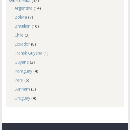
Sydamerika
(52)
Argentina
(14)
Bolivia
(7)
Brasilien
(16)
Chile
(3)
Ecuador
(8)
Fransk Guyana
(1)
Guyana
(2)
Paraguay
(4)
Peru
(6)
Surinam
(3)
Uruguay
(4)