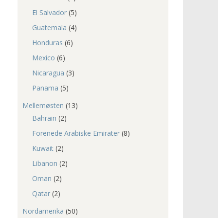
El Salvador
(5)
Guatemala
(4)
Honduras
(6)
Mexico
(6)
Nicaragua
(3)
Panama
(5)
Mellemøsten
(13)
Bahrain
(2)
Forenede Arabiske Emirater
(8)
Kuwait
(2)
Libanon
(2)
Oman
(2)
Qatar
(2)
Nordamerika
(50)