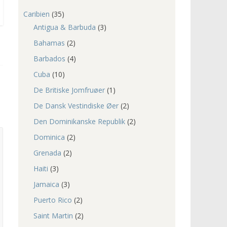
Caribien
(35)
Antigua & Barbuda
(3)
Bahamas
(2)
Barbados
(4)
Cuba
(10)
De Britiske Jomfruøer
(1)
De Dansk Vestindiske Øer
(2)
Den Dominikanske Republik
(2)
Dominica
(2)
Grenada
(2)
Haiti
(3)
Jamaica
(3)
Puerto Rico
(2)
Saint Martin
(2)