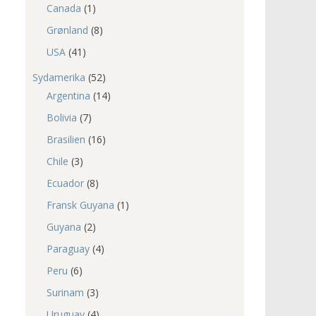
Canada
(1)
Grønland
(8)
USA
(41)
Sydamerika
(52)
Argentina
(14)
Bolivia
(7)
Brasilien
(16)
Chile
(3)
Ecuador
(8)
Fransk Guyana
(1)
Guyana
(2)
Paraguay
(4)
Peru
(6)
Surinam
(3)
Uruguay
(4)