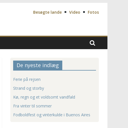
Besøgte lande
Video
Fotos
De nyeste indlæg
Ferie på rejsen
Strand og storby
Kø, regn og et voldsomt vandfald
Fra vinter til sommer
Fodboldfest og vinterkulde i Buenos Aires