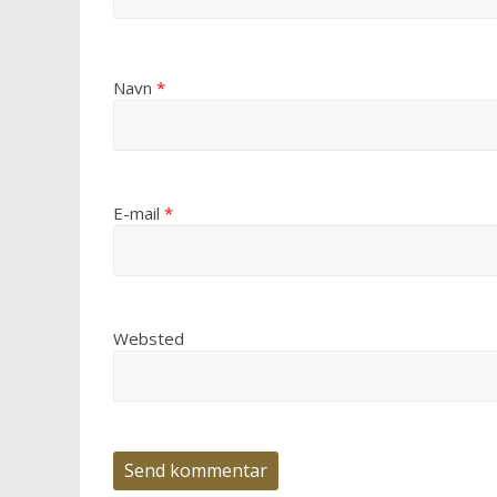
Navn
*
E-mail
*
Websted