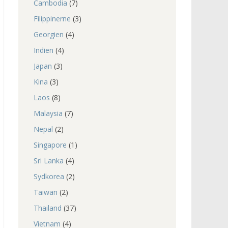
Cambodia
(7)
Filippinerne
(3)
Georgien
(4)
Indien
(4)
Japan
(3)
Kina
(3)
Laos
(8)
Malaysia
(7)
Nepal
(2)
Singapore
(1)
Sri Lanka
(4)
Sydkorea
(2)
Taiwan
(2)
Thailand
(37)
Vietnam
(4)