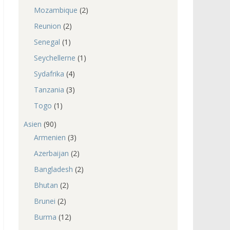
Mozambique
(2)
Reunion
(2)
Senegal
(1)
Seychellerne
(1)
Sydafrika
(4)
Tanzania
(3)
Togo
(1)
Asien
(90)
Armenien
(3)
Azerbaijan
(2)
Bangladesh
(2)
Bhutan
(2)
Brunei
(2)
Burma
(12)