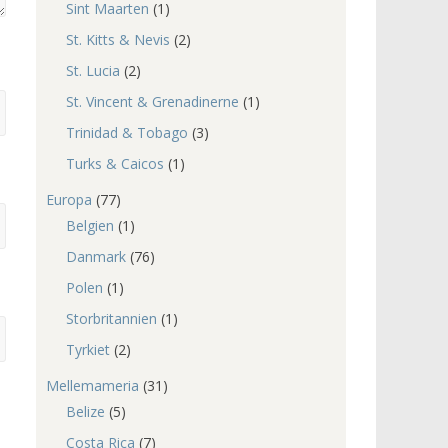
Sint Maarten
(1)
St. Kitts & Nevis
(2)
St. Lucia
(2)
St. Vincent & Grenadinerne
(1)
Trinidad & Tobago
(3)
Turks & Caicos
(1)
Europa
(77)
Belgien
(1)
Danmark
(76)
Polen
(1)
Storbritannien
(1)
Tyrkiet
(2)
Mellemameria
(31)
Belize
(5)
Costa Rica
(7)