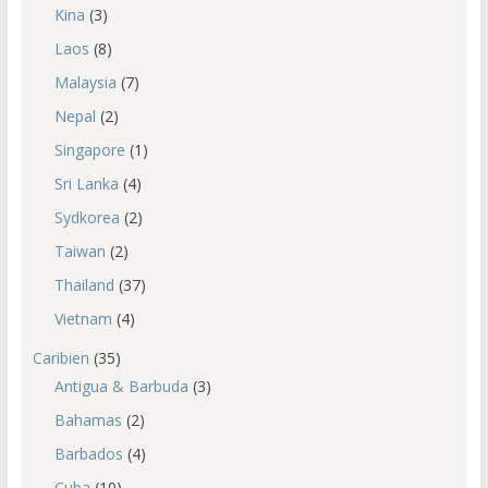
Kina
(3)
Laos
(8)
Malaysia
(7)
Nepal
(2)
Singapore
(1)
Sri Lanka
(4)
Sydkorea
(2)
Taiwan
(2)
Thailand
(37)
Vietnam
(4)
Caribien
(35)
Antigua & Barbuda
(3)
Bahamas
(2)
Barbados
(4)
Cuba
(10)