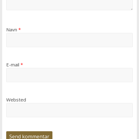
Navn
*
E-mail
*
Websted