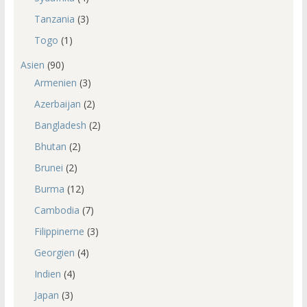
Tanzania
(3)
Togo
(1)
Asien
(90)
Armenien
(3)
Azerbaijan
(2)
Bangladesh
(2)
Bhutan
(2)
Brunei
(2)
Burma
(12)
Cambodia
(7)
Filippinerne
(3)
Georgien
(4)
Indien
(4)
Japan
(3)