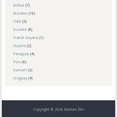
Bolivia
(7)
Brasilien
(16)
Chile
(3)
Ecuador
(8)
Fransk Guyana
(1)
Guyana
(2)
Paraguay
(4)
Peru
(6)
Surinam
(3)
Uruguay
(4)
Copyright © 2026 Morten Elm