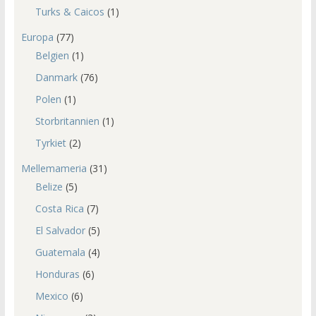
Turks & Caicos
(1)
Europa
(77)
Belgien
(1)
Danmark
(76)
Polen
(1)
Storbritannien
(1)
Tyrkiet
(2)
Mellemameria
(31)
Belize
(5)
Costa Rica
(7)
El Salvador
(5)
Guatemala
(4)
Honduras
(6)
Mexico
(6)