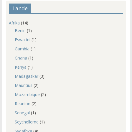
Lande
Afrika
(14)
Benin
(1)
Eswatini
(1)
Gambia
(1)
Ghana
(1)
Kenya
(1)
Madagaskar
(3)
Mauritius
(2)
Mozambique
(2)
Reunion
(2)
Senegal
(1)
Seychellerne
(1)
Sydafrika
(4)