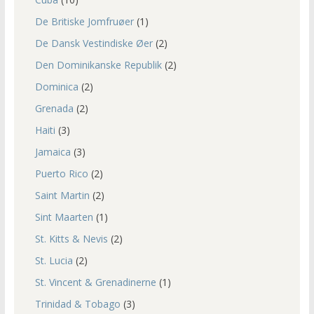
De Britiske Jomfruøer
(1)
De Dansk Vestindiske Øer
(2)
Den Dominikanske Republik
(2)
Dominica
(2)
Grenada
(2)
Haiti
(3)
Jamaica
(3)
Puerto Rico
(2)
Saint Martin
(2)
Sint Maarten
(1)
St. Kitts & Nevis
(2)
St. Lucia
(2)
St. Vincent & Grenadinerne
(1)
Trinidad & Tobago
(3)