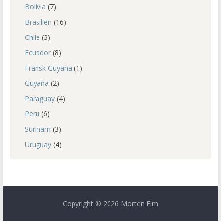
Bolivia
(7)
Brasilien
(16)
Chile
(3)
Ecuador
(8)
Fransk Guyana
(1)
Guyana
(2)
Paraguay
(4)
Peru
(6)
Surinam
(3)
Uruguay
(4)
Copyright © 2026 Morten Elm