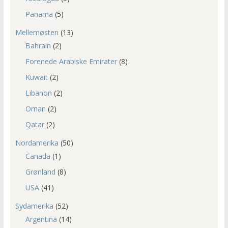
Panama
(5)
Mellemøsten
(13)
Bahrain
(2)
Forenede Arabiske Emirater
(8)
Kuwait
(2)
Libanon
(2)
Oman
(2)
Qatar
(2)
Nordamerika
(50)
Canada
(1)
Grønland
(8)
USA
(41)
Sydamerika
(52)
Argentina
(14)