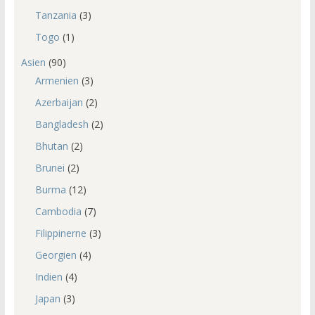
Tanzania
(3)
Togo
(1)
Asien
(90)
Armenien
(3)
Azerbaijan
(2)
Bangladesh
(2)
Bhutan
(2)
Brunei
(2)
Burma
(12)
Cambodia
(7)
Filippinerne
(3)
Georgien
(4)
Indien
(4)
Japan
(3)