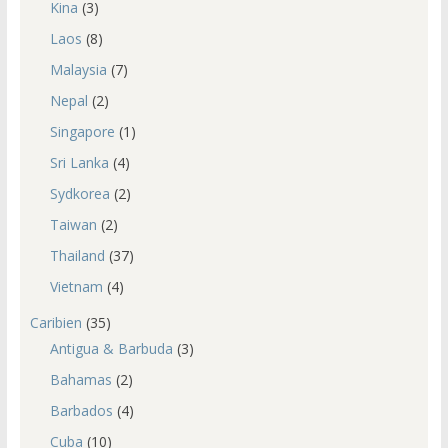
Kina
(3)
Laos
(8)
Malaysia
(7)
Nepal
(2)
Singapore
(1)
Sri Lanka
(4)
Sydkorea
(2)
Taiwan
(2)
Thailand
(37)
Vietnam
(4)
Caribien
(35)
Antigua & Barbuda
(3)
Bahamas
(2)
Barbados
(4)
Cuba
(10)