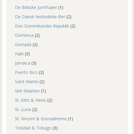
De Britiske Jomfruøer
(1)
De Dansk Vestindiske Øer
(2)
Den Dominikanske Republik
(2)
Dominica
(2)
Grenada
(2)
Haiti
(3)
Jamaica
(3)
Puerto Rico
(2)
Saint Martin
(2)
Sint Maarten
(1)
St. Kitts & Nevis
(2)
St. Lucia
(2)
St. Vincent & Grenadinerne
(1)
Trinidad & Tobago
(3)