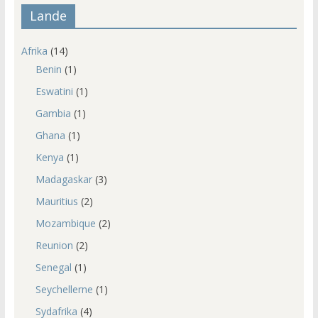
Lande
Afrika
(14)
Benin
(1)
Eswatini
(1)
Gambia
(1)
Ghana
(1)
Kenya
(1)
Madagaskar
(3)
Mauritius
(2)
Mozambique
(2)
Reunion
(2)
Senegal
(1)
Seychellerne
(1)
Sydafrika
(4)