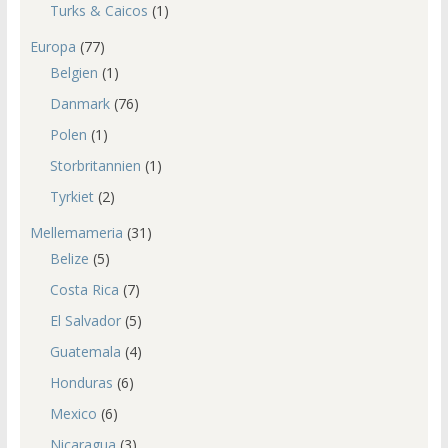
Turks & Caicos
(1)
Europa
(77)
Belgien
(1)
Danmark
(76)
Polen
(1)
Storbritannien
(1)
Tyrkiet
(2)
Mellemameria
(31)
Belize
(5)
Costa Rica
(7)
El Salvador
(5)
Guatemala
(4)
Honduras
(6)
Mexico
(6)
Nicaragua
(3)