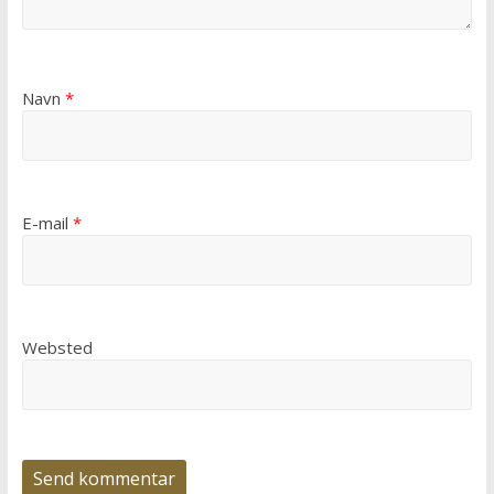
Navn
*
E-mail
*
Websted