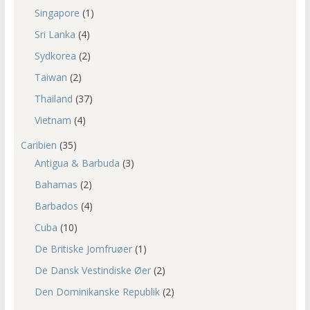
Singapore
(1)
Sri Lanka
(4)
Sydkorea
(2)
Taiwan
(2)
Thailand
(37)
Vietnam
(4)
Caribien
(35)
Antigua & Barbuda
(3)
Bahamas
(2)
Barbados
(4)
Cuba
(10)
De Britiske Jomfruøer
(1)
De Dansk Vestindiske Øer
(2)
Den Dominikanske Republik
(2)