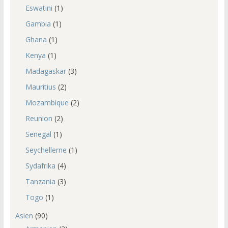
Eswatini
(1)
Gambia
(1)
Ghana
(1)
Kenya
(1)
Madagaskar
(3)
Mauritius
(2)
Mozambique
(2)
Reunion
(2)
Senegal
(1)
Seychellerne
(1)
Sydafrika
(4)
Tanzania
(3)
Togo
(1)
Asien
(90)