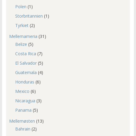
Polen
(1)
Storbritannien
(1)
Tyrkiet
(2)
Mellemameria
(31)
Belize
(5)
Costa Rica
(7)
El Salvador
(5)
Guatemala
(4)
Honduras
(6)
Mexico
(6)
Nicaragua
(3)
Panama
(5)
Mellemøsten
(13)
Bahrain
(2)