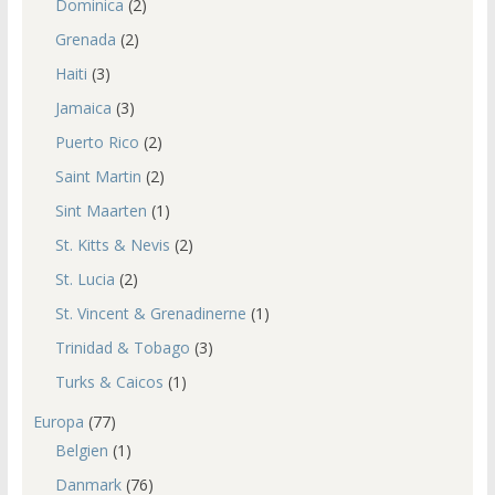
Dominica
(2)
Grenada
(2)
Haiti
(3)
Jamaica
(3)
Puerto Rico
(2)
Saint Martin
(2)
Sint Maarten
(1)
St. Kitts & Nevis
(2)
St. Lucia
(2)
St. Vincent & Grenadinerne
(1)
Trinidad & Tobago
(3)
Turks & Caicos
(1)
Europa
(77)
Belgien
(1)
Danmark
(76)