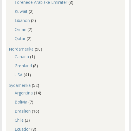
Forenede Arabiske Emirater
(8)
Kuwait
(2)
Libanon
(2)
Oman
(2)
Qatar
(2)
Nordamerika
(50)
Canada
(1)
Grønland
(8)
USA
(41)
Sydamerika
(52)
Argentina
(14)
Bolivia
(7)
Brasilien
(16)
Chile
(3)
Ecuador
(8)