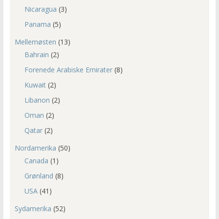
Nicaragua
(3)
Panama
(5)
Mellemøsten
(13)
Bahrain
(2)
Forenede Arabiske Emirater
(8)
Kuwait
(2)
Libanon
(2)
Oman
(2)
Qatar
(2)
Nordamerika
(50)
Canada
(1)
Grønland
(8)
USA
(41)
Sydamerika
(52)