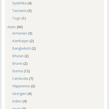
Sydafrika
(4)
Tanzania
(3)
Togo
(1)
Asien
(90)
Armenien
(3)
Azerbaijan
(2)
Bangladesh
(2)
Bhutan
(2)
Brunei
(2)
Burma
(12)
Cambodia
(7)
Filippinerne
(3)
Georgien
(4)
Indien
(4)
Japan
(3)