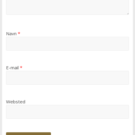
Navn
*
E-mail
*
Websted