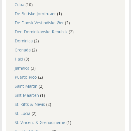
Cuba
(10)
De Britiske Jomfruøer
(1)
De Dansk Vestindiske Øer
(2)
Den Dominikanske Republik
(2)
Dominica
(2)
Grenada
(2)
Haiti
(3)
Jamaica
(3)
Puerto Rico
(2)
Saint Martin
(2)
Sint Maarten
(1)
St. Kitts & Nevis
(2)
St. Lucia
(2)
St. Vincent & Grenadinerne
(1)