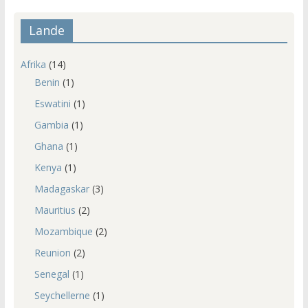
Lande
Afrika
(14)
Benin
(1)
Eswatini
(1)
Gambia
(1)
Ghana
(1)
Kenya
(1)
Madagaskar
(3)
Mauritius
(2)
Mozambique
(2)
Reunion
(2)
Senegal
(1)
Seychellerne
(1)