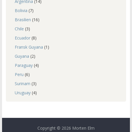
Argentina
(14)
Bolivia
(7)
Brasilien
(16)
Chile
(3)
Ecuador
(8)
Fransk Guyana
(1)
Guyana
(2)
Paraguay
(4)
Peru
(6)
Surinam
(3)
Uruguay
(4)
Copyright © 2026 Morten Elm