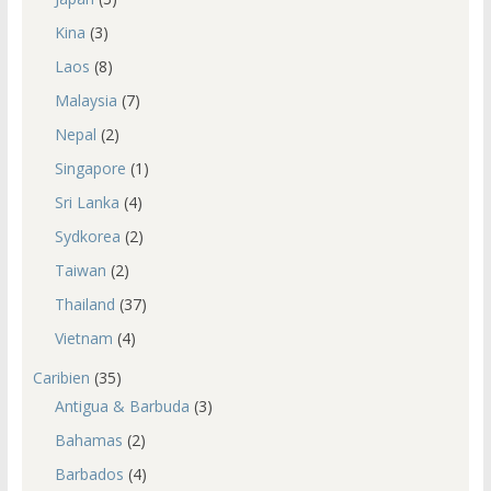
Kina
(3)
Laos
(8)
Malaysia
(7)
Nepal
(2)
Singapore
(1)
Sri Lanka
(4)
Sydkorea
(2)
Taiwan
(2)
Thailand
(37)
Vietnam
(4)
Caribien
(35)
Antigua & Barbuda
(3)
Bahamas
(2)
Barbados
(4)