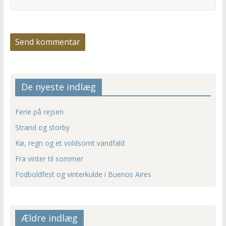
De nyeste indlæg
Ferie på rejsen
Strand og storby
Kø, regn og et voldsomt vandfald
Fra vinter til sommer
Fodboldfest og vinterkulde i Buenos Aires
Ældre indlæg