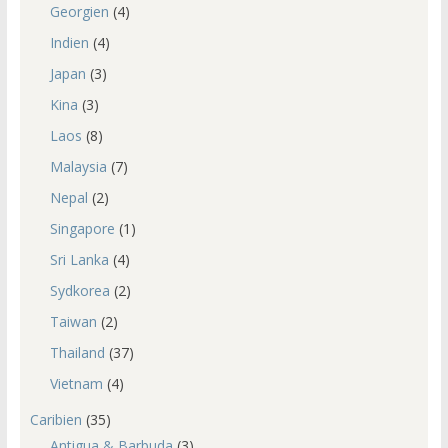
Georgien
(4)
Indien
(4)
Japan
(3)
Kina
(3)
Laos
(8)
Malaysia
(7)
Nepal
(2)
Singapore
(1)
Sri Lanka
(4)
Sydkorea
(2)
Taiwan
(2)
Thailand
(37)
Vietnam
(4)
Caribien
(35)
Antigua & Barbuda
(3)