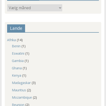
Ældre
indlæg
Lande
Afrika
(14)
Benin
(1)
Eswatini
(1)
Gambia
(1)
Ghana
(1)
Kenya
(1)
Madagaskar
(3)
Mauritius
(2)
Mozambique
(2)
Reunion
(2)