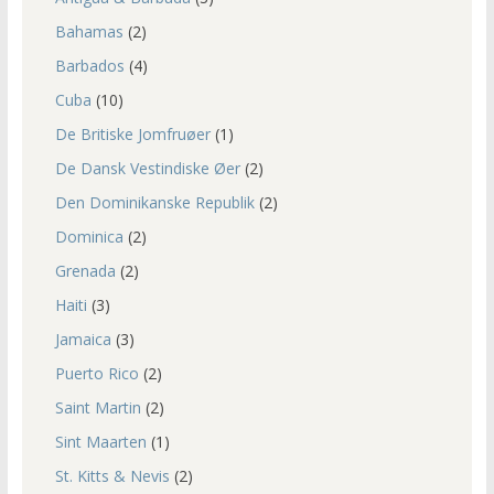
Bahamas
(2)
Barbados
(4)
Cuba
(10)
De Britiske Jomfruøer
(1)
De Dansk Vestindiske Øer
(2)
Den Dominikanske Republik
(2)
Dominica
(2)
Grenada
(2)
Haiti
(3)
Jamaica
(3)
Puerto Rico
(2)
Saint Martin
(2)
Sint Maarten
(1)
St. Kitts & Nevis
(2)