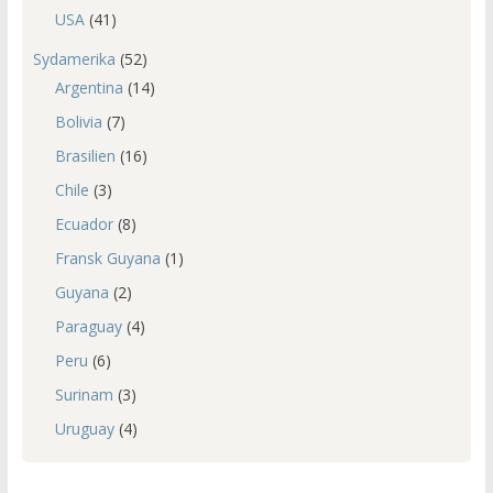
USA
(41)
Sydamerika
(52)
Argentina
(14)
Bolivia
(7)
Brasilien
(16)
Chile
(3)
Ecuador
(8)
Fransk Guyana
(1)
Guyana
(2)
Paraguay
(4)
Peru
(6)
Surinam
(3)
Uruguay
(4)