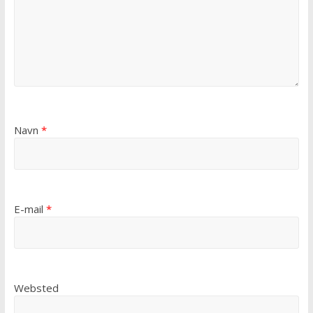
Navn
*
E-mail
*
Websted