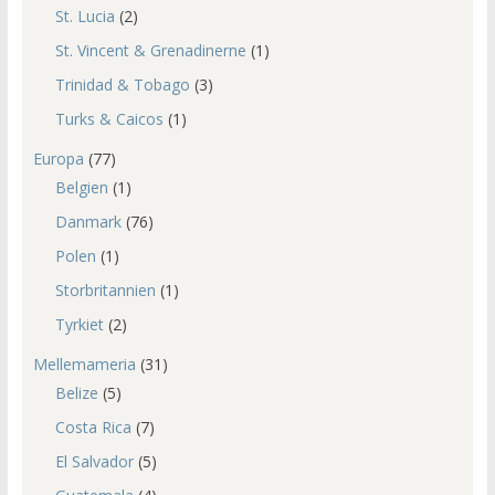
St. Lucia
(2)
St. Vincent & Grenadinerne
(1)
Trinidad & Tobago
(3)
Turks & Caicos
(1)
Europa
(77)
Belgien
(1)
Danmark
(76)
Polen
(1)
Storbritannien
(1)
Tyrkiet
(2)
Mellemameria
(31)
Belize
(5)
Costa Rica
(7)
El Salvador
(5)